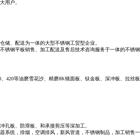
大用户。
仓储、配送为一体的大型不锈钢工贸型企业。
不锈钢平板销售、加工配送及售后技术咨询服务于一体的不锈钢
、430、420等油磨雪花沙、精磨8K镜面板、钛金板、深冲板、拉丝板、和磨
冲孔板、防滑板、和承接剪压等深加工。
器系统，排烟，空调排风，新风管道，不锈钢制品，加工销售一