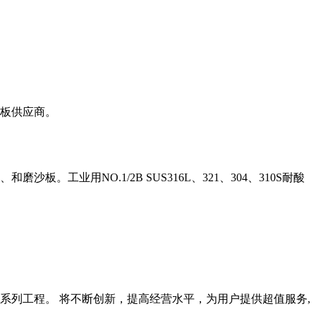
板供应商。
沙板。工业用NO.1/2B SUS316L、321、304、310S耐酸
系列工程。 将不断创新，提高经营水平，为用户提供超值服务,