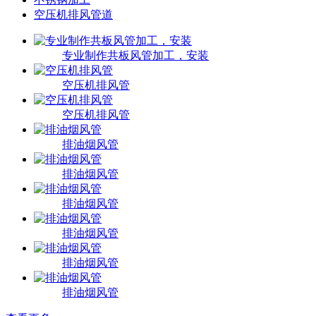
空压机排风管道
专业制作共板风管加工，安装
空压机排风管
空压机排风管
排油烟风管
排油烟风管
排油烟风管
排油烟风管
排油烟风管
排油烟风管