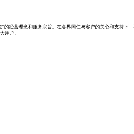
先”的经营理念和服务宗旨。在各界同仁与客户的关心和支持下
大用户。