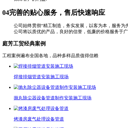
04
完善的贴心服务，售后快速响应
公司始终贯彻“精工制造，务实发展，以客为本，服务为
公司将以质优的产品，良好的信誉，低廉的价格服务于广
庭芳工贸
经典案例
工程案例遍布全国各地，品种多样品质值得信赖
焊接排烟管道安装施工现场
抛丸除尘器设备管道制作安装施工现场
烤漆房废气处理设备管道