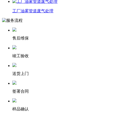
工厂油雾管道废气处理
售后维保
竣工验收
送货上门
签署合同
样品确认