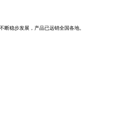
，不断稳步发展，产品已远销全国各地。