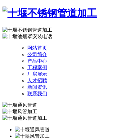
网站首页
公司简介
产品中心
工程案例
厂房展示
人才招聘
新闻资讯
联系我们