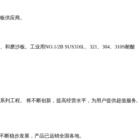
板供应商。
沙板。工业用NO.1/2B SUS316L、321、304、310S耐酸
系列工程。 将不断创新，提高经营水平，为用户提供超值服务,
，不断稳步发展，产品已远销全国各地。