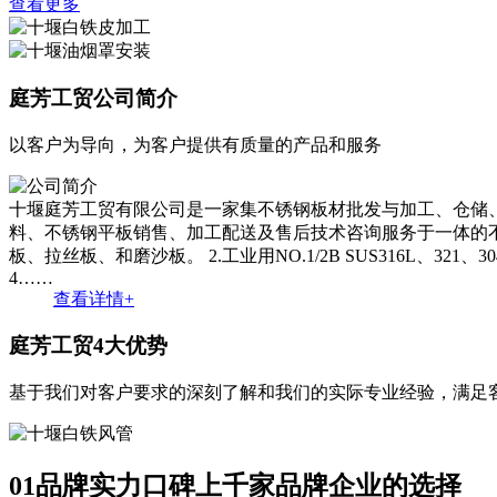
查看更多
庭芳工贸
公司简介
以客户为导向，为客户提供有质量的产品和服务
十堰庭芳工贸有限公司是一家集不锈钢板材批发与加工、仓储
料、不锈钢平板销售、加工配送及售后技术咨询服务于一体的不锈钢板供应
板、拉丝板、和磨沙板。 2.工业用NO.1/2B SUS316L、
4……
查看详情+
庭芳工贸
4大优势
基于我们对客户要求的深刻了解和我们的实际专业经验，满足
01
品牌实力口碑上千家品牌企业的选择