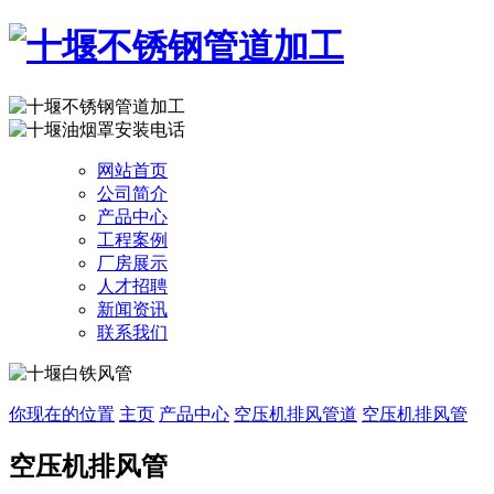
网站首页
公司简介
产品中心
工程案例
厂房展示
人才招聘
新闻资讯
联系我们
你现在的位置
主页
产品中心
空压机排风管道
空压机排风管
空压机排风管