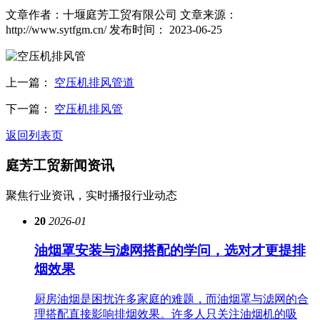
文章作者：十堰庭芳工贸有限公司
文章来源：
http://www.sytfgm.cn/
发布时间： 2023-06-25
上一篇：
空压机排风管道
下一篇：
空压机排风管
返回列表页
庭芳工贸
新闻资讯
聚焦行业资讯，实时播报行业动态
20
2026-01
油烟罩安装与滤网搭配的学问，选对才更提排
烟效果
厨房油烟是困扰许多家庭的难题，而油烟罩与滤网的合
理搭配直接影响排烟效果。许多人只关注油烟机的吸