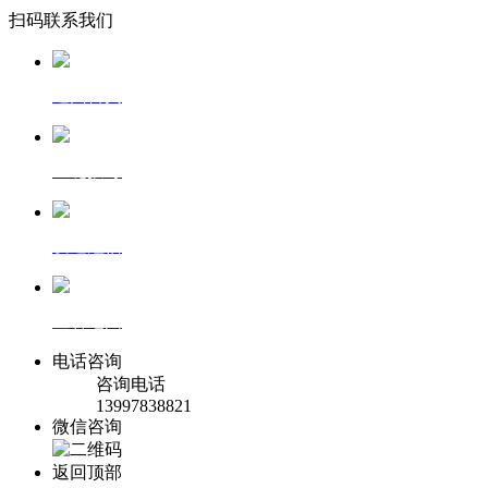
扫码联系我们
返回首页
一键拨号
发送短信
查看地图
电话咨询
咨询电话
13997838821
微信咨询
返回顶部