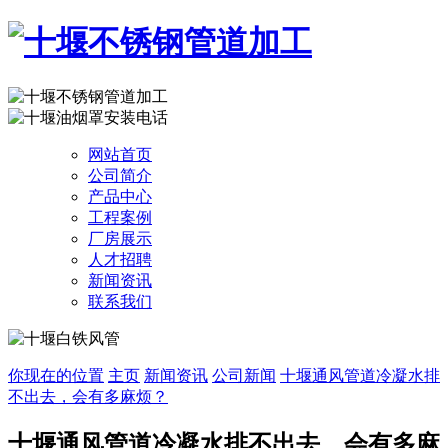
网站首页
公司简介
产品中心
工程案例
厂房展示
人才招聘
新闻资讯
联系我们
你现在的位置
主页
新闻资讯
公司新闻
十堰通风管道冷凝水排
不出去，会有多麻烦？
十堰通风管道冷凝水排不出去，会有多麻