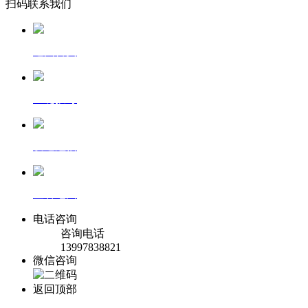
扫码联系我们
返回首页
一键拨号
发送短信
查看地图
电话咨询
咨询电话
13997838821
微信咨询
返回顶部