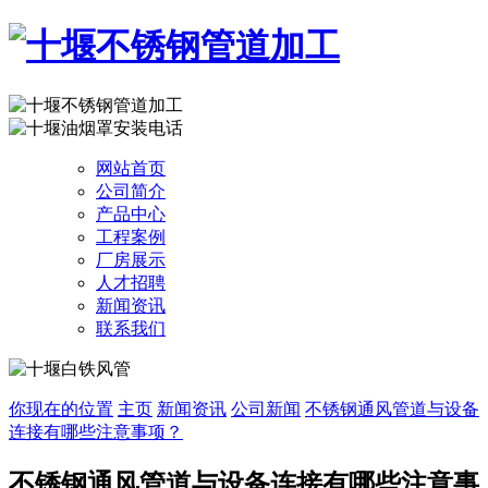
网站首页
公司简介
产品中心
工程案例
厂房展示
人才招聘
新闻资讯
联系我们
你现在的位置
主页
新闻资讯
公司新闻
不锈钢通风管道与设备
连接有哪些注意事项？
不锈钢通风管道与设备连接有哪些注意事