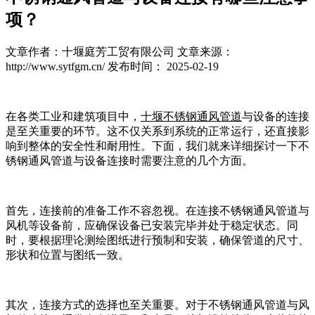
项？
文章作者：十堰庭芳工贸有限公司
文章来源：
http://www.sytfgm.cn/
发布时间： 2025-02-19
在各类工业和建筑项目中，
十堰不锈钢通风管道
与设备的连接
是至关重要的环节。这不仅关系到系统的正常运行，还直接影
响到整体的安全性和耐用性。下面，我们就来详细探讨一下不
锈钢通风管道与设备连接时需要注意的几个方面。
首先，连接前的准备工作不容忽视。在连接不锈钢通风管道与
风机等设备前，应确保设备已安装完毕并处于稳定状态。同
时，要根据理论测绘图纸进行预制和安装，确保管道的尺寸、
形状和位置与图纸一致。
其次，连接方式的选择也至关重要。对于不锈钢通风管道与风