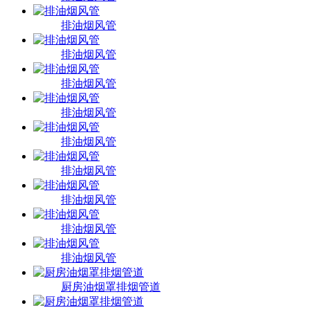
排油烟风管
排油烟风管
排油烟风管
排油烟风管
排油烟风管
排油烟风管
排油烟风管
排油烟风管
排油烟风管
厨房油烟罩排烟管道