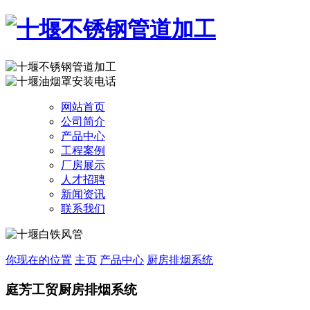
网站首页
公司简介
产品中心
工程案例
厂房展示
人才招聘
新闻资讯
联系我们
你现在的位置
主页
产品中心
厨房排烟系统
庭芳工贸
厨房排烟系统