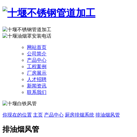
网站首页
公司简介
产品中心
工程案例
厂房展示
人才招聘
新闻资讯
联系我们
你现在的位置
主页
产品中心
厨房排烟系统
排油烟风管
排油烟风管