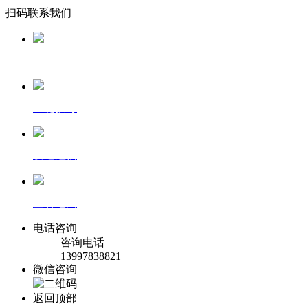
扫码联系我们
返回首页
一键拨号
发送短信
查看地图
电话咨询
咨询电话
13997838821
微信咨询
返回顶部