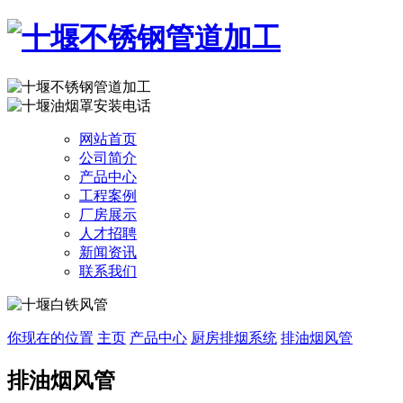
网站首页
公司简介
产品中心
工程案例
厂房展示
人才招聘
新闻资讯
联系我们
你现在的位置
主页
产品中心
厨房排烟系统
排油烟风管
排油烟风管