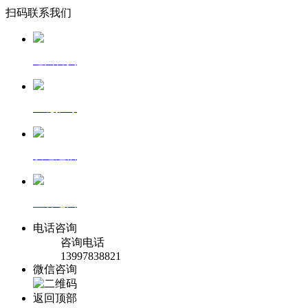
扫码联系我们
返回首页
一键拨号
发送短信
查看地图
电话咨询
咨询电话
13997838821
微信咨询
返回顶部