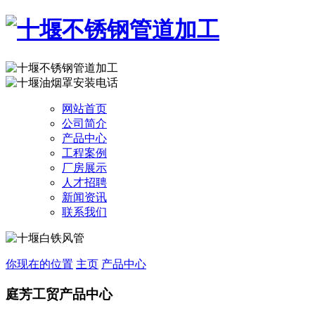
网站首页
公司简介
产品中心
工程案例
厂房展示
人才招聘
新闻资讯
联系我们
你现在的位置
主页
产品中心
庭芳工贸
产品中心