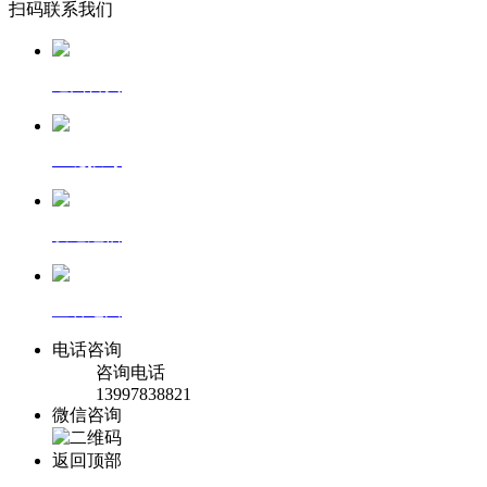
扫码联系我们
返回首页
一键拨号
发送短信
查看地图
电话咨询
咨询电话
13997838821
微信咨询
返回顶部